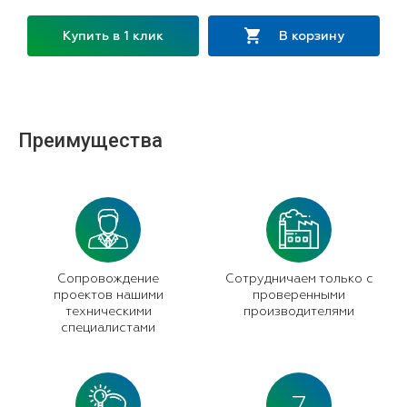
Купить в 1 клик
В корзину
Преимущества
Сопровождение
Сотрудничаем только с
проектов нашими
проверенными
техническими
производителями
специалистами