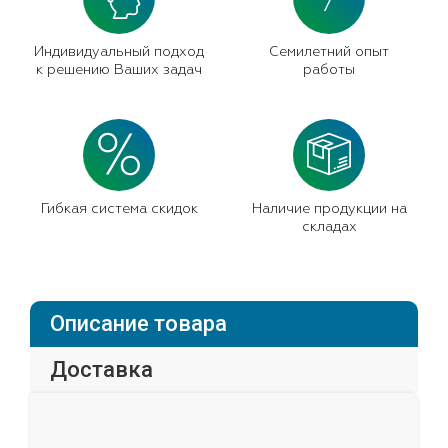
7
Индивидуальный подход
Семилетний опыт
к решению Ваших задач
работы
Гибкая система скидок
Наличие продукции на
складах
Описание товара
Доставка