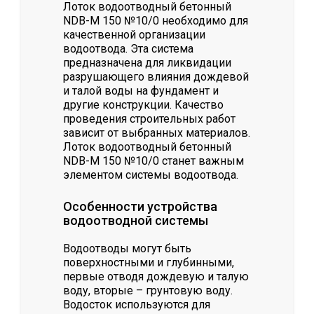
Лоток водоотводный бетонный
NDB-M 150 №10/0 необходимо для
качественной организации
водоотвода. Эта система
предназначена для ликвидации
разрушающего влияния дождевой
и талой воды на фундамент и
другие конструкции. Качество
проведения строительных работ
зависит от выбранных материалов.
Лоток водоотводный бетонный
NDB-M 150 №10/0 станет важным
элементом системы водоотвода.
Особенности устройства
водоотводной системы
Водоотводы могут быть
поверхностными и глубинными,
первые отводя дождевую и талую
воду, вторые – грунтовую воду.
Водосток используются для