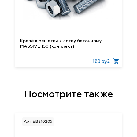
Крепёж решетки к лотку бетонному
MASSIVE 150 (комплект)
180 руб.
Посмотрите также
Арт. #B210205