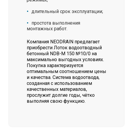
длительный срок эксплуатации;
простота выполнения
монтажных работ.
Компания NEODRAIN предлагает
приобрести Лоток водоотводный
бетонный NDB-M 150 №10/0 на
максимально выгодных условиях.
Покупка характеризуется
оптимальным соотношением цены
и качества. Система водоотвода,
созданная с использованием
качественных материалов,
прослужит долгие годы, чётко
выполняя свою функцию.