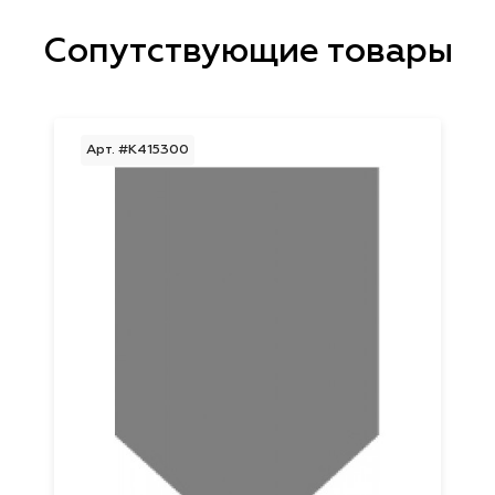
Сопутствующие товары
Арт. #K415300