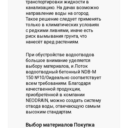
транспортировки жидкости в
канализацию. На дачах возможно
направление воды на огород.
Такое решение следует применять
только в климатических условиях
с редкими ливнями, иначе есть
риск вымывания грунта, что
нанесёт вред растениям.
При обустройстве водоотводов
большое внимание уделяется
выбору материалов, и Лоток
водоотводный бетонный NDB-M
150 №10/0идеально соответствует
всем требованиям. Благодаря
качественной продукции,
приобретённой в компании
NEODRAIN, можно создать систему
отвода воды, отвечающую самым
высоким стандартам.
Выбор материалов Покупка