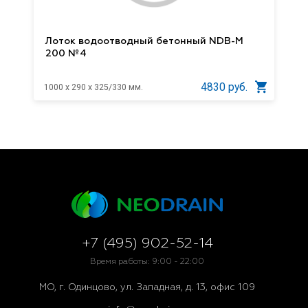
Лоток водоотводный бетонный NDB-M
200 №4
4830 руб.
1000 x 290 x 325/330 мм.
+7 (495) 902-52-14
Время работы: 9:00 - 22:00
МО, г. Одинцово, ул. Западная, д. 13, офис 109