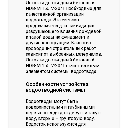
Лоток водоотводный бетонный
NDB-M 150 №20/1 необходимо для
качественной организации
водоотвода. Эта система
предназначена для ликвидации
разрушающего влияния дождевой
и талой воды на фундамент и
другие конструкции. Качество
проведения строительных работ
зависит от выбранных материалов.
Лоток водоотводный бетонный
NDB-M 150 №20/1 станет важным
элементом системы водоотвода.
Особенности устройства
водоотводной системы
Водоотводы могут быть
поверхностными и глубинными,
первые отводя дождевую и талую
воду, вторые – грунтовую воду.
Водосток используются для