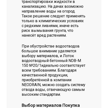
транспортировки жидкости в
канализацию. На дачах возможно
направление воды на огород.
Такое решение следует применять
только в климатических условиях
с редкими ливнями, иначе есть
риск вымывания грунта, что
нанесёт вред растениям.
При обустройстве водоотводов
большое внимание уделяется
выбору материалов, и Лоток
водоотводный бетонный NDB-M
150 №20/1идеально соответствует
всем требованиям. Благодаря
качественной продукции,
приобретённой в компании
NEODRAIN, можно создать систему
отвода воды, отвечающую самым
высоким стандартам.
Выбор материалов Покупка