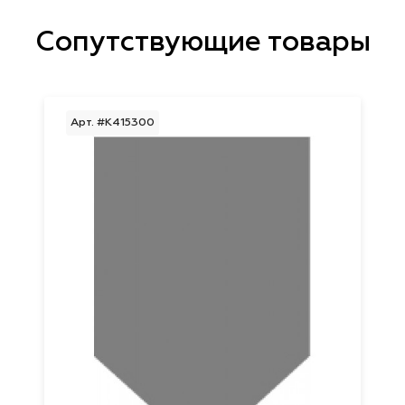
Сопутствующие товары
Арт. #K415300