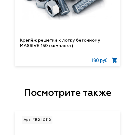
Крепёж решетки к лотку бетонному
MASSIVE 150 (комплект)
180 руб.
Посмотрите также
Арт. #B240112