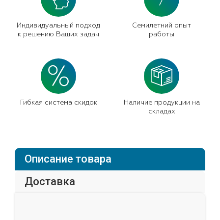
7
Индивидуальный подход
Семилетний опыт
к решению Ваших задач
работы
Гибкая система скидок
Наличие продукции на
складах
Описание товара
Доставка