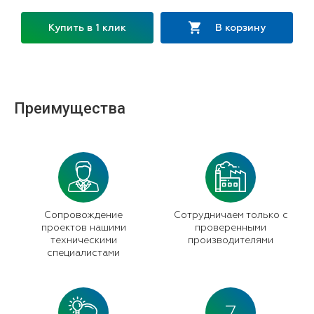
Купить в 1 клик
В корзину
Преимущества
Сопровождение
Сотрудничаем только с
проектов нашими
проверенными
техническими
производителями
специалистами