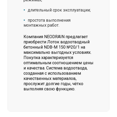
длительный срок эксплуатации;
простота выполнения
монтажных работ.
Компания NEODRAIN предлагает
приобрести Лоток водоотводный
бетонный NDB-M 150 №20/1 на
максимально выгодных условиях.
Покупка характеризуется
оптимальным соотношением цены
и качества. Система водоотвода,
созданная с использованием
качественных материалов,
прослужит долгие годы, чётко
выполняя свою функцию.