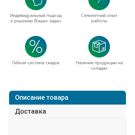
7
Индивидуальный подход
Семилетний опыт
к решению Ваших задач
работы
Гибкая система скидок
Наличие продукции на
складах
Описание товара
Доставка