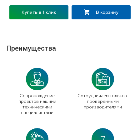
Купить в 1 клик
В корзину
Преимущества
Сопровождение
Сотрудничаем только с
проектов нашими
проверенными
техническими
производителями
специалистами