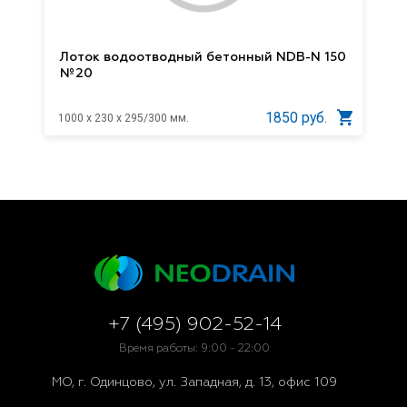
Лоток водоотводный бетонный NDB-N 150
№20
1850 руб.
1000 x 230 x 295/300 мм.
+7 (495) 902-52-14
Время работы: 9:00 - 22:00
МО, г. Одинцово, ул. Западная, д. 13, офис 109