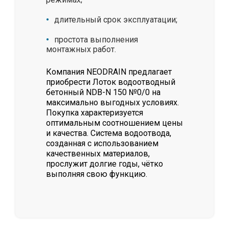
длительный срок эксплуатации;
простота выполнения
монтажных работ.
Компания NEODRAIN предлагает
приобрести Лоток водоотводный
бетонный NDB-N 150 №0/0 на
максимально выгодных условиях.
Покупка характеризуется
оптимальным соотношением цены
и качества. Система водоотвода,
созданная с использованием
качественных материалов,
прослужит долгие годы, чётко
выполняя свою функцию.