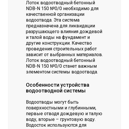
Лоток водоотводный бетонный
NDB-N 150 №0/0 необходимо для
качественной организации
водоотвода. Эта система
предназначена для ликвидации
разрушающего влияния дождевой
и талой воды на фундамент и
другие конструкции. Качество
проведения строительных работ
зависит от выбранных материалов.
Лоток водоотводный бетонный
NDB-N 150 №0/0 станет важным
элементом системы водоотвода.
Особенности устройства
водоотводной системы
Водоотводы могут быть
поверхностными и глубинными,
первые отводя дождевую и талую
воду, вторые – грунтовую воду.
Водосток используются для