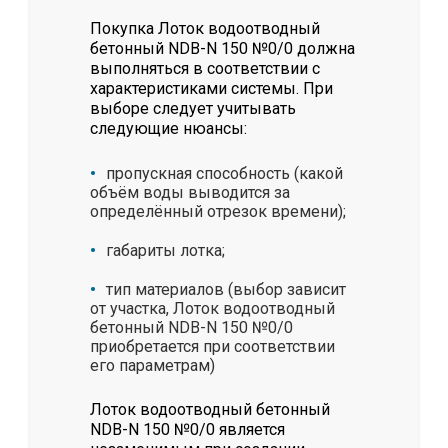
Покупка Лоток водоотводный
бетонный NDB-N 150 №0/0 должна
выполняться в соответствии с
характеристиками системы. При
выборе следует учитывать
следующие нюансы:
пропускная способность (какой
объём воды выводится за
определённый отрезок времени);
габариты лотка;
тип материалов (выбор зависит
от участка, Лоток водоотводный
бетонный NDB-N 150 №0/0
приобретается при соответствии
его параметрам)
Лоток водоотводный бетонный
NDB-N 150 №0/0 является