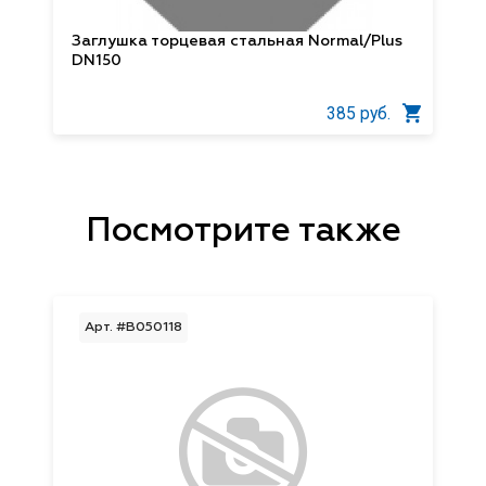
Заглушка торцевая стальная Normal/Plus
DN150
385 руб.
Посмотрите также
Арт. #B050118