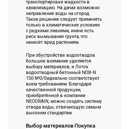
транспортировки жидкости в
канализацию. На дачах возможно
направление воды на огород.
Такое решение следует применять
только в климатических условиях
с редкими ливнями, иначе есть
риск вымывания грунта, что
нанесёт вред растениям.
При обустройстве водоотводов
большое внимание уделяется
выбору материалов, и Лоток
водоотводный бетонный NDB-N
150 №0/0идеально соответствует
всем требованиям. Благодаря
качественной продукции,
приобретённой в компании
NEODRAIN, можно создать систему
отвода воды, отвечающую самым
высоким стандартам.
Выбор материалов Покупка