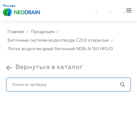
Москва
0
0
0
Главная
Продукция
Бетонные системы водоотвода С250 открытые
Лоток водоотводный бетонный NDB-N 150 №0/0
Вернуться в каталог