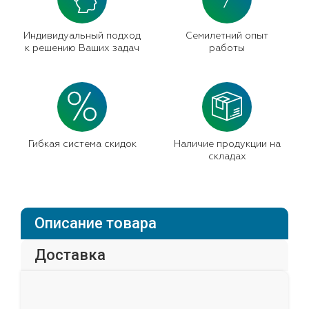
7
Индивидуальный подход
Семилетний опыт
к решению Ваших задач
работы
Гибкая система скидок
Наличие продукции на
складах
Описание товара
Доставка