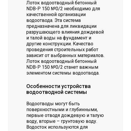
Лоток водоотводный бетонный
NDB-P 150 №0/2 необходимо для
качественной организации
водоотвода. Эта система
предназначена для ликвидации
разрушающего влияния дождевой
и талой воды на фундамент и
другие конструкции. Качество
проведения строительных работ
зависит от выбранных материалов.
Лоток водоотводный бетонный
NDB-P 150 №0/2 станет важным
элементом системы водоотвода.
Особенности устройства
водоотводной системы
Водоотводы могут быть
поверхностными и глубинными,
первые отводя дождевую и талую
воду, вторые – грунтовую воду.
Водосток используются для