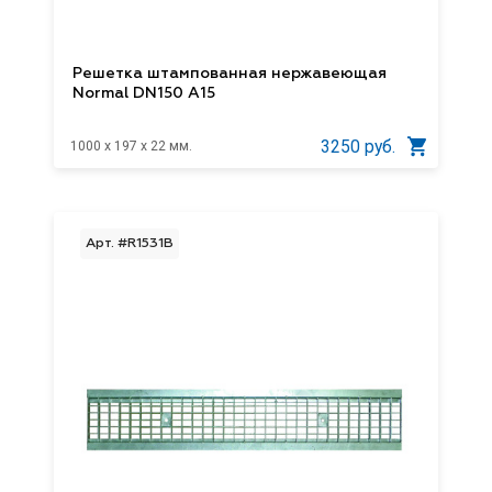
Решетка штампованная нержавеющая
Normal DN150 A15
3250 руб.
1000 x 197 x 22 мм.
Арт. #R1531В