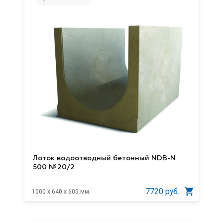
Лоток водоотводный бетонный NDB-N
500 №20/2
7720 руб.
1000 x 640 x 605 мм.