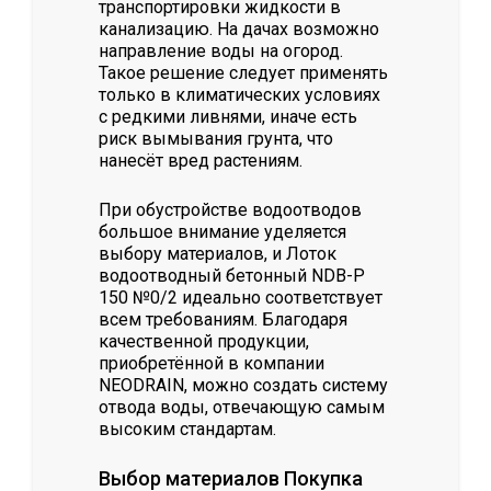
транспортировки жидкости в
канализацию. На дачах возможно
направление воды на огород.
Такое решение следует применять
только в климатических условиях
с редкими ливнями, иначе есть
риск вымывания грунта, что
нанесёт вред растениям.
При обустройстве водоотводов
большое внимание уделяется
выбору материалов, и Лоток
водоотводный бетонный NDB-P
150 №0/2 идеально соответствует
всем требованиям. Благодаря
качественной продукции,
приобретённой в компании
NEODRAIN, можно создать систему
отвода воды, отвечающую самым
высоким стандартам.
Выбор материалов Покупка