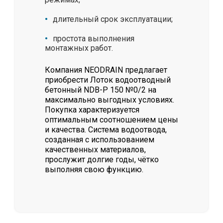
длительный срок эксплуатации;
простота выполнения
монтажных работ.
Компания NEODRAIN предлагает
приобрести Лоток водоотводный
бетонный NDB-P 150 №0/2 на
максимально выгодных условиях.
Покупка характеризуется
оптимальным соотношением цены
и качества. Система водоотвода,
созданная с использованием
качественных материалов,
прослужит долгие годы, чётко
выполняя свою функцию.