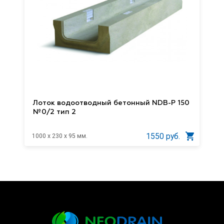
Лоток водоотводный бетонный NDB-P 150
№0/2 тип 2
1550 руб.
1000 x 230 x 95 мм.