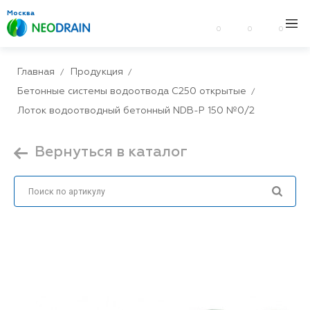
Москва
0
0
0
Главная
Продукция
Бетонные системы водоотвода С250 открытые
Лоток водоотводный бетонный NDB-P 150 №0/2
Вернуться в каталог