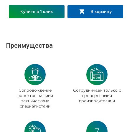
Купить в 1 клик
В корзину
Преимущества
Сопровождение
Сотрудничаем только с
проектов нашими
проверенными
техническими
производителями
специалистами