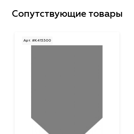
Сопутствующие товары
Арт. #K415300