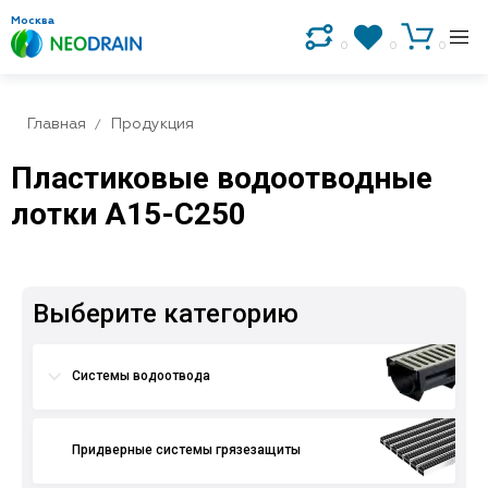
Москва
0
0
0
Главная
Продукция
Пластиковые водоотводные
лотки A15-C250
Выберите категорию
Системы водоотвода
Придверные системы грязезащиты