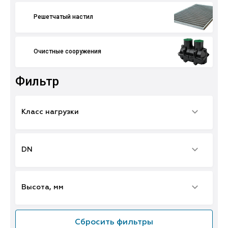
Решетчатый настил
Очистные сооружения
Фильтр
Класс нагрузки
DN
Высота, мм
Сбросить фильтры