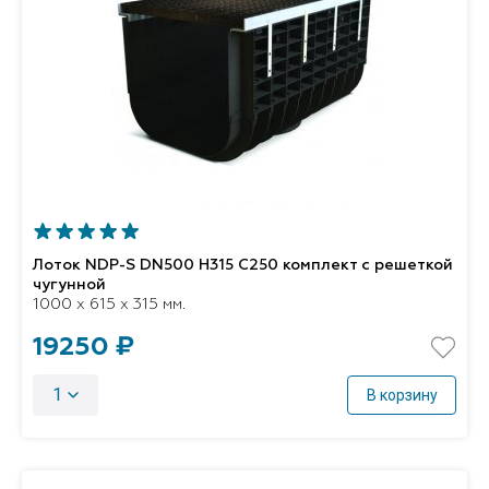
Лоток NDP-S DN500 H315 C250 комплект с решеткой
чугунной
1000 x 615 x 315 мм.
19250 ₽
1
В корзину