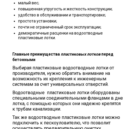
малый вес;
повышенная упругость и жесткость конструкции;
удобство в обслуживании и транспортировке;
простота установки;
почти не ограниченный срок эксплуатации;
демократичные расценки на водоотводные
пластиковые лотки.
Главные преимущества
пластиковых лотков
перед
бетонными
Выбирая пластиковые водоотводные лотки от
производителя, нужно обратить внимание на
возможность их крепления к инженерным
системам за счет универсальных отверстий.
Водоотводные пластиковые лотки оборудованы
специальными соединительными фланцами в дне
лотка, с помощью которых они надежно крепятся
к трубам канализации.
Так же водоотводные пластиковые лотки можно
подключить к пескоуловителю, что позволит
осуществлять предварительную очистку