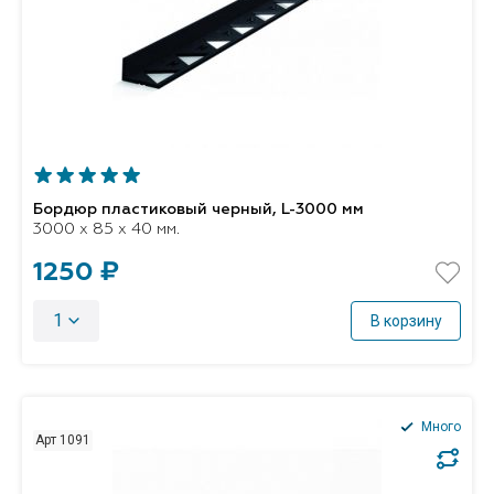
Бордюр пластиковый черный, L-3000 мм
3000 x 85 x 40 мм.
1250 ₽
1
В корзину
Много
Арт 1091