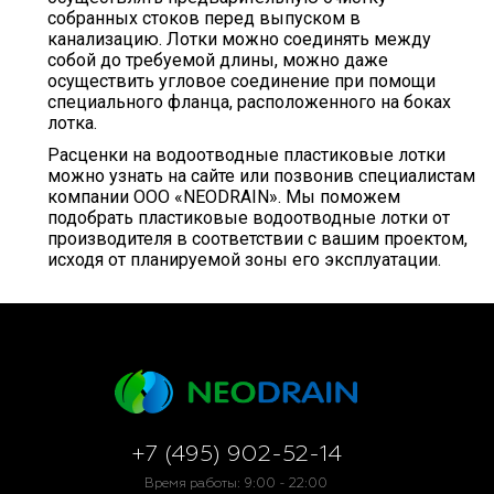
собранных стоков перед выпуском в
канализацию. Лотки можно соединять между
собой до требуемой длины, можно даже
осуществить угловое соединение при помощи
специального фланца, расположенного на боках
лотка.
Расценки на водоотводные пластиковые лотки
можно узнать на сайте или позвонив специалистам
компании ООО «NEODRAIN». Мы поможем
подобрать пластиковые водоотводные лотки от
производителя в соответствии с вашим проектом,
исходя от планируемой зоны его эксплуатации.
+7 (495) 902-52-14
Время работы: 9:00 - 22:00