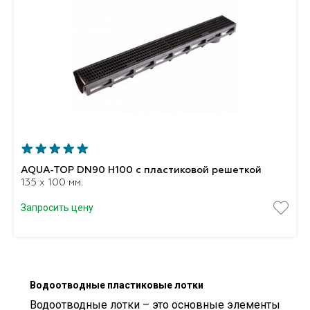
AQUA-TOP DN90 H100 с пластиковой решеткой
135 x 100 мм.
Запросить цену
Водоотводные пластиковые лотки
Водоотводные лотки – это основные элементы