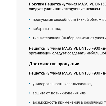
Покупка Решетка чугунная MASSIVE DN150
следует учитывать следующие нюансы:
пропускная способность (какой объём в
габариты лотка;
тип материалов (выбор зависит от участ
Решетка чугунная MASSIVE DN150 F900 «в
организации следует создавать небольшой
Достоинства продукции
Решетка чугунная MASSIVE DN150 F900 «в
универсальность использования;
защита от возникновения ила;
возможность применения в различных 