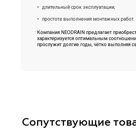
длительный срок эксплуатации;
простота выполнения монтажных работ.
Компания NEODRAIN предлагает приобрест
характеризуется оптимальным соотношение
прослужит долгие годы, чётко выполняя 
Сопутствующие тов