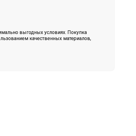
имально выгодных условиях. Покупка
пользованием качественных материалов,