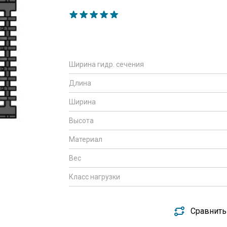
Ширина гидр. сечения
Длина
Ширина
Высота
Материал
Вес
Класс нагрузки
Сравнить