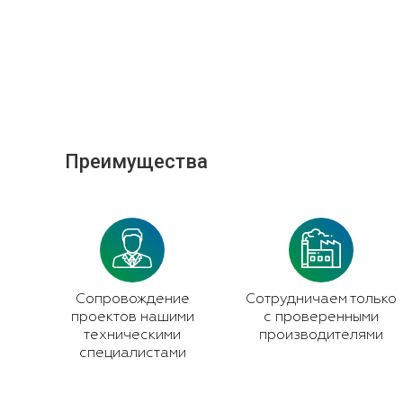
Преимущества
Сопровождение
Сотрудничаем только
проектов нашими
с проверенными
техническими
производителями
специалистами