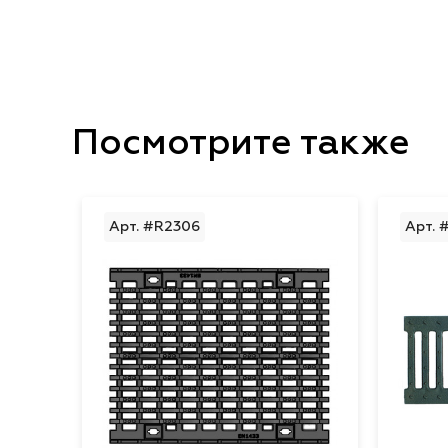
Посмотрите также
Арт. #R2306
Арт. 