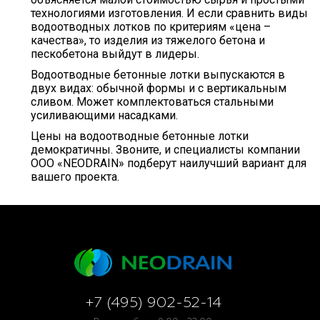
технологиями изготовления. И если сравнить виды
водоотводных лотков по критериям «цена –
качества», то изделия из тяжелого бетона и
пескобетона выйдут в лидеры.
Водоотводные бетонные лотки выпускаются в
двух видах: обычной формы и с вертикальным
сливом. Может комплектоваться стальными
усиливающими насадками.
Цены на водоотводные бетонные лотки
демократичны. Звоните, и специалисты компании
ООО «NEODRAIN» подберут наилучший вариант для
вашего проекта.
+7 (495) 902-52-14