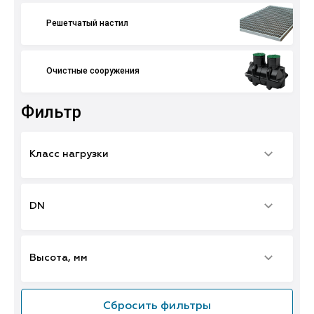
Решетчатый настил
Очистные сооружения
Фильтр
Класс нагрузки
DN
Высота, мм
Сбросить фильтры