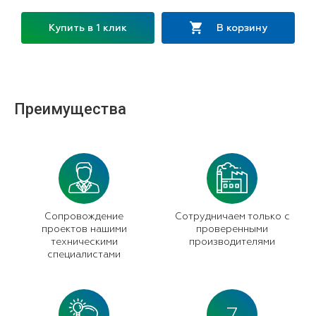
Купить в 1 клик
В корзину
Преимущества
Сопровождение
Сотрудничаем только с
проектов нашими
проверенными
техническими
производителями
специалистами