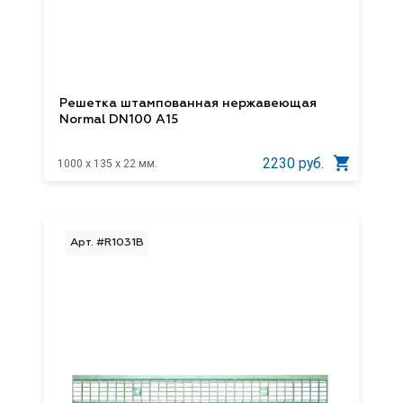
Решетка штампованная нержавеющая
Normal DN100 A15
2230 руб.
1000 x 135 x 22 мм.
Арт. #R1031В