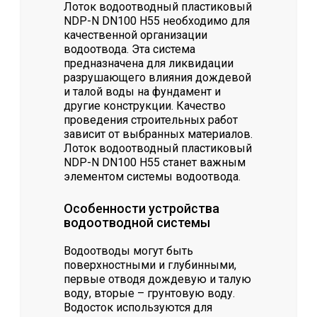
Лоток водоотводный пластиковый
NDP-N DN100 H55 необходимо для
качественной организации
водоотвода. Эта система
предназначена для ликвидации
разрушающего влияния дождевой
и талой воды на фундамент и
другие конструкции. Качество
проведения строительных работ
зависит от выбранных материалов.
Лоток водоотводный пластиковый
NDP-N DN100 H55 станет важным
элементом системы водоотвода.
Особенности устройства
водоотводной системы
Водоотводы могут быть
поверхностными и глубинными,
первые отводя дождевую и талую
воду, вторые – грунтовую воду.
Водосток используются для