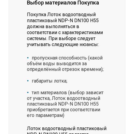
Выбор материалов Покупка
Покупка Лоток водоотводный
пластиковый NDP-N DN100 H55
должна выполняться в
соответствии с характеристиками
системы. При выборе следует
учитывать следующие нюансы:
пропускная способность (какой
объём воды выводится за
определённый отрезок времени);
габариты лотка;
тип материалов (выбор зависит
от участка, Лоток водоотводный
пластиковый NDP-N DN100 H55
приобретается при соответствии
его параметрам)
Лоток водоотводный пластиковый