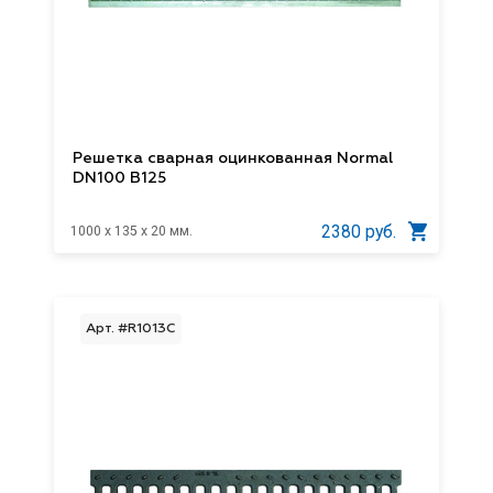
Решетка сварная оцинкованная Normal
DN100 В125
2380 руб.
1000 x 135 x 20 мм.
Арт. #R1013C