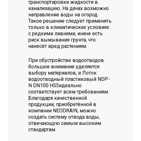
транспортировки жидкости в
канализацию. На дачах возможно
направление воды на огород.
Такое решение следует применять
только в климатических условиях
с редкими ливнями, иначе есть
риск вымывания грунта, что
нанесёт вред растениям.
При обустройстве водоотводов
большое внимание уделяется
выбору материалов, и Лоток
водоотводный пластиковый NDP-
N DN100 H55идеально
соответствует всем требованиям.
Благодаря качественной
продукции, приобретённой в
компании NEODRAIN, можно
создать систему отвода воды,
отвечающую самым высоким
стандартам.