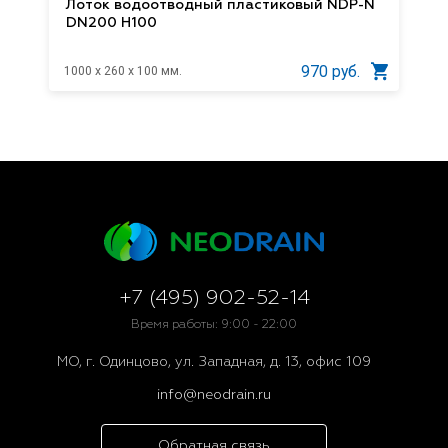
Лоток водоотводный пластиковый NDP-N
DN200 H100
970 руб.
1000 x 260 x 100 мм.
+7 (495) 902-52-14
Время работы: 9:00 - 22:00
МО, г. Одинцово, ул. Западная, д. 13, офис 109
info@neodrain.ru
Обратная связь