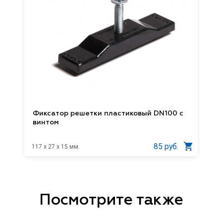
Фиксатор решетки пластиковый DN100 с
винтом
85 руб.
117 x 27 x 15 мм.
Посмотрите также