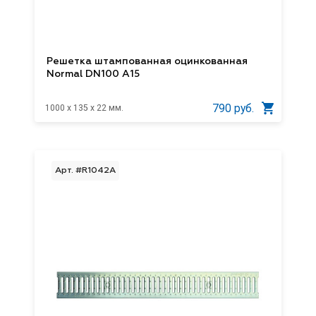
Решетка штампованная оцинкованная
Normal DN100 A15
790 руб.
1000 x 135 x 22 мм.
Арт. #R1042А