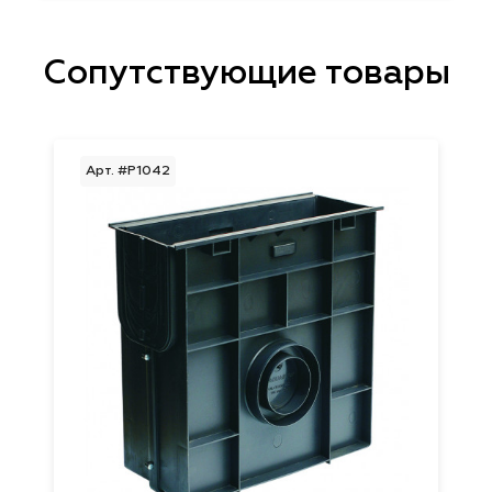
Сопутствующие товары
Арт. #P1042