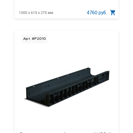
4760 руб.
1000 x 615 x 275 мм.
Арт. #P2010