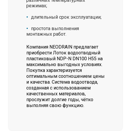
различных температурных
режимах;
длительный срок эксплуатации;
простота выполнения
монтажных работ.
Компания NEODRAIN предлагает
приобрести Лоток водоотводный
пластиковый NDP-N DN100 H55 на
максимально выгодных условиях.
Покупка характеризуется
оптимальным соотношением цены
и качества. Система водоотвода,
созданная с использованием
качественных материалов,
прослужит долгие годы, чётко
выполняя свою функцию.