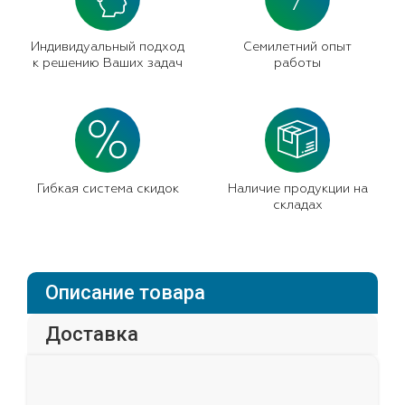
7
Индивидуальный подход
Семилетний опыт
к решению Ваших задач
работы
Гибкая система скидок
Наличие продукции на
складах
Описание товара
Доставка