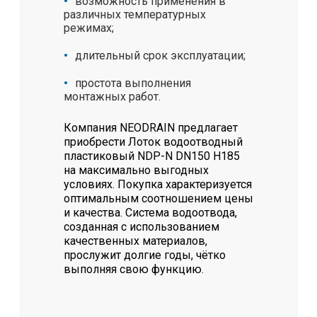
возможность применения в
различных температурных
режимах;
длительный срок эксплуатации;
простота выполнения
монтажных работ.
Компания NEODRAIN предлагает
приобрести Лоток водоотводный
пластиковый NDP-N DN150 H185
на максимально выгодных
условиях. Покупка характеризуется
оптимальным соотношением цены
и качества. Система водоотвода,
созданная с использованием
качественных материалов,
прослужит долгие годы, чётко
выполняя свою функцию.