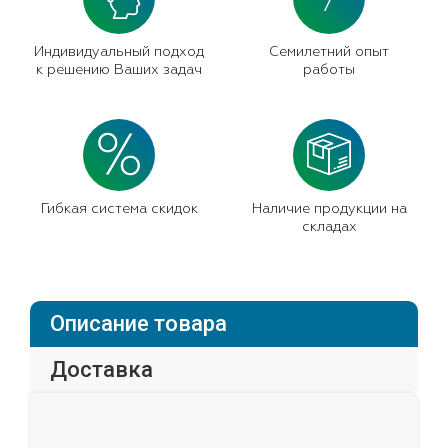
7
Индивидуальный подход
Семилетний опыт
к решению Ваших задач
работы
Гибкая система скидок
Наличие продукции на
складах
Описание товара
Доставка