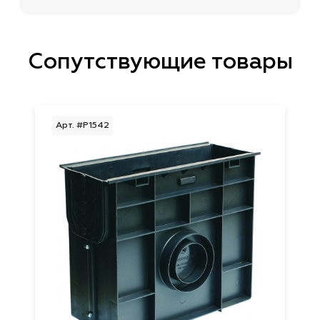
Сопутствующие товары
Арт. #P1542