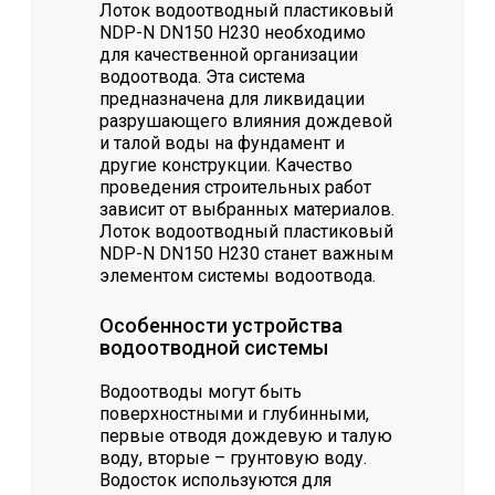
Лоток водоотводный пластиковый
NDP-N DN150 H230 необходимо
для качественной организации
водоотвода. Эта система
предназначена для ликвидации
разрушающего влияния дождевой
и талой воды на фундамент и
другие конструкции. Качество
проведения строительных работ
зависит от выбранных материалов.
Лоток водоотводный пластиковый
NDP-N DN150 H230 станет важным
элементом системы водоотвода.
Особенности устройства
водоотводной системы
Водоотводы могут быть
поверхностными и глубинными,
первые отводя дождевую и талую
воду, вторые – грунтовую воду.
Водосток используются для