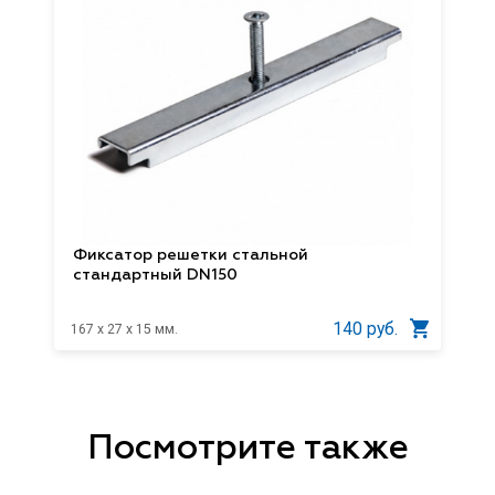
Фиксатор решетки стальной
стандартный DN150
140 руб.
167 x 27 x 15 мм.
Посмотрите также