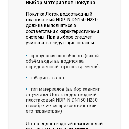
Выбор материалов Покупка
Покупка Лоток водоотводный
пластиковый NDP-N DN150 H230
должна выполняться в
соответствии с характеристиками
системы. При выборе следует
учитывать следующие нюансы:
пропускная способность (какой
объём воды выводится за
определённый отрезок времени);
габариты лотка;
тип материалов (выбор зависит
от участка, Лоток водоотводный
пластиковый NDP-N DN150 H230
приобретается при соответствии
его параметрам)
Лоток водоотводный пластиковый