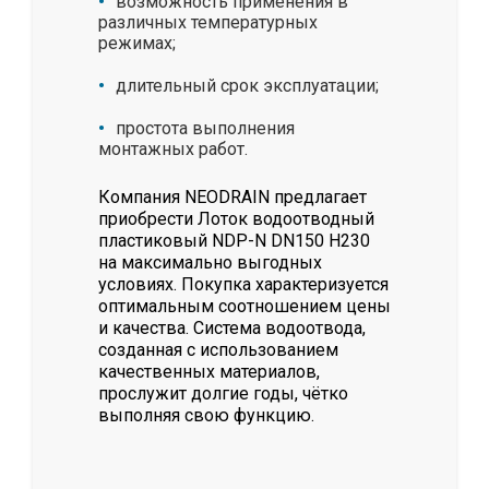
возможность применения в
различных температурных
режимах;
длительный срок эксплуатации;
простота выполнения
монтажных работ.
Компания NEODRAIN предлагает
приобрести Лоток водоотводный
пластиковый NDP-N DN150 H230
на максимально выгодных
условиях. Покупка характеризуется
оптимальным соотношением цены
и качества. Система водоотвода,
созданная с использованием
качественных материалов,
прослужит долгие годы, чётко
выполняя свою функцию.