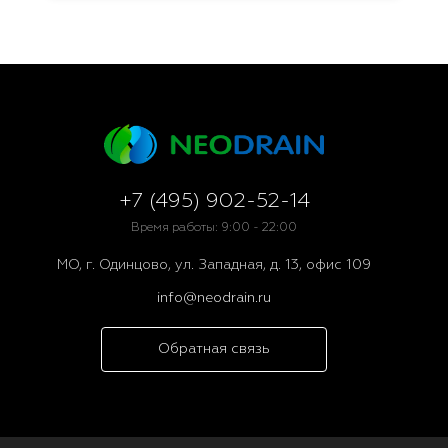
+7 (495) 902-52-14
Время работы: 9:00 - 22:00
МО, г. Одинцово, ул. Западная, д. 13, офис 109
info@neodrain.ru
Обратная связь