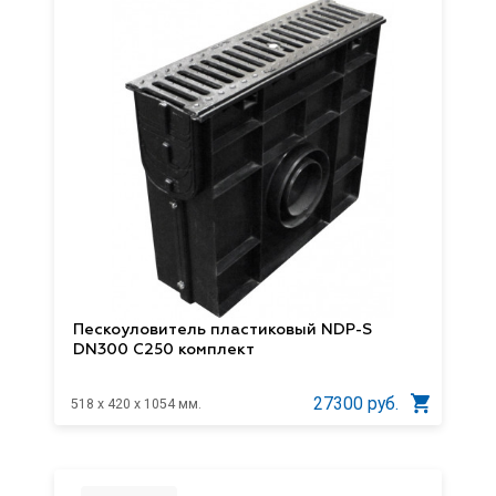
Пескоуловитель пластиковый NDP-S
DN300 C250 комплект
27300 руб.
518 x 420 x 1054 мм.