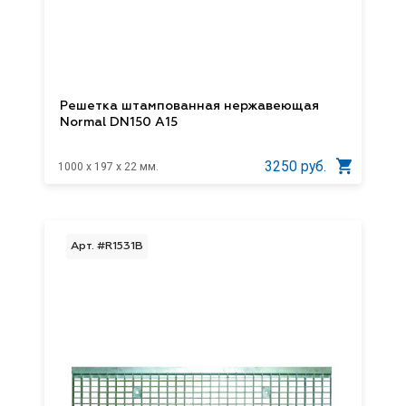
Решетка штампованная нержавеющая
Normal DN150 A15
3250 руб.
1000 x 197 x 22 мм.
Арт. #R1531В