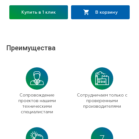
Купить в 1 клик
В корзину
Преимущества
Сопровождение
Сотрудничаем только с
проектов нашими
проверенными
техническими
производителями
специалистами