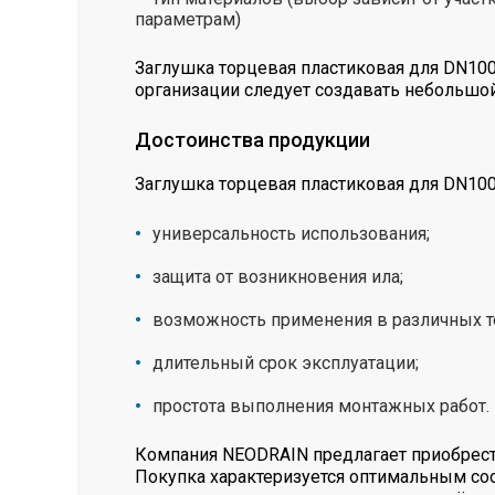
параметрам)
Заглушка торцевая пластиковая для DN10
организации следует создавать небольшой
Достоинства продукции
Заглушка торцевая пластиковая для DN10
универсальность использования;
защита от возникновения ила;
возможность применения в различных 
длительный срок эксплуатации;
простота выполнения монтажных работ.
Компания NEODRAIN предлагает приобрест
Покупка характеризуется оптимальным со