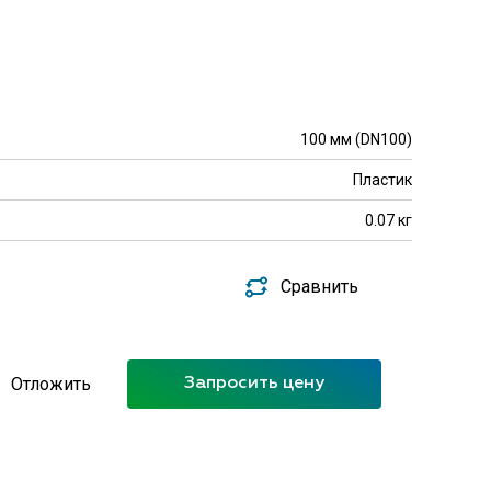
100 мм (DN100)
Пластик
0.07 кг
Сравнить
Отложить
Запросить цену