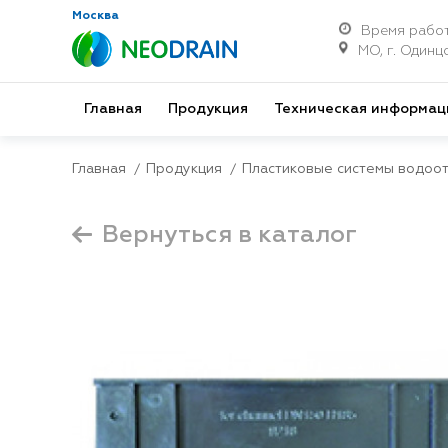
Москва
Время работ
МО, г. Одинцо
Главная
Продукция
Техническая информац
Главная
Продукция
Пластиковые системы водоо
Вернуться в каталог