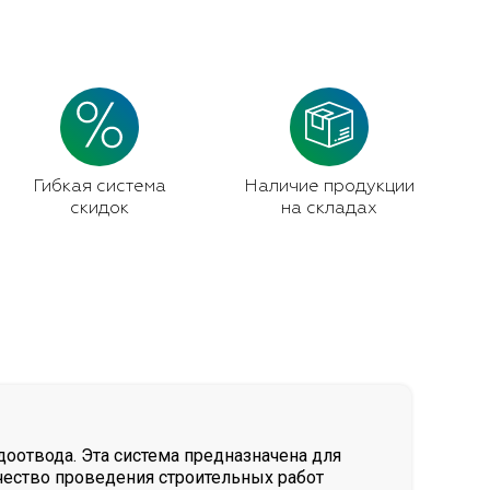
Гибкая система
Наличие продукции
скидок
на складах
оотвода. Эта система предназначена для
чество проведения строительных работ