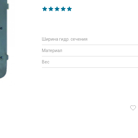
Ширина гидр. сечения
Материал
Вес