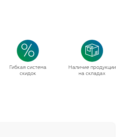
Гибкая система
Наличие продукции
скидок
на складах