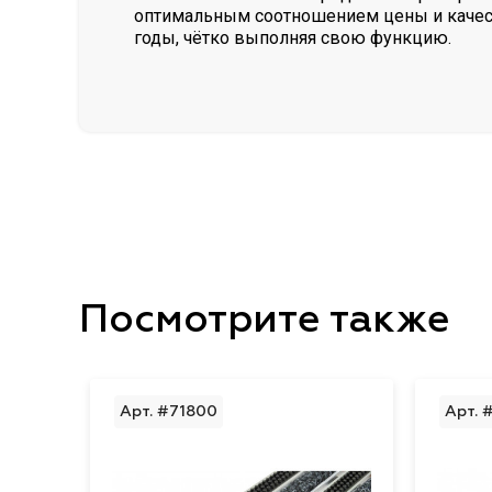
оптимальным соотношением цены и качест
годы, чётко выполняя свою функцию.
Посмотрите также
Арт. #71800
Арт. 