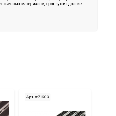
ественных материалов, прослужит долгие
Арт. #71600