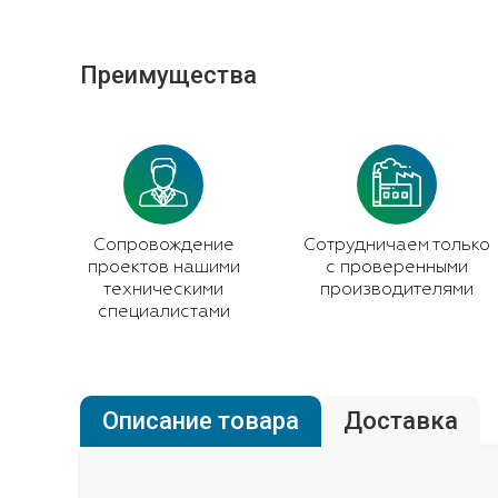
Преимущества
Сопровождение
Сотрудничаем только
проектов нашими
с проверенными
техническими
производителями
специалистами
Описание товара
Доставка