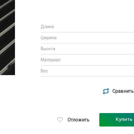
Длина
Ширина
Высота
Материал
Вес
Сравнить
Отложить
Купить 