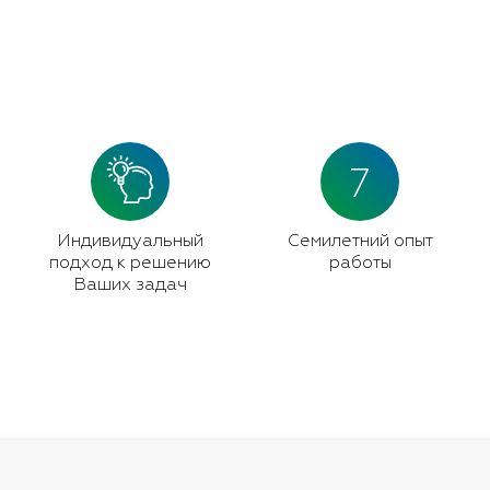
7
Индивидуальный
Семилетний опыт
подход к решению
работы
Ваших задач