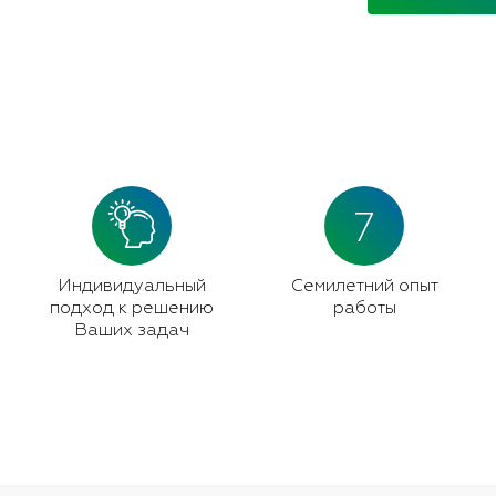
7
Индивидуальный
Семилетний опыт
подход к решению
работы
Ваших задач