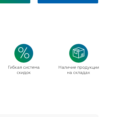
Гибкая система
Наличие продукции
скидок
на складах