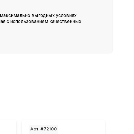
а максимально выгодных условиях.
ная с использованием качественных
Арт. #72100