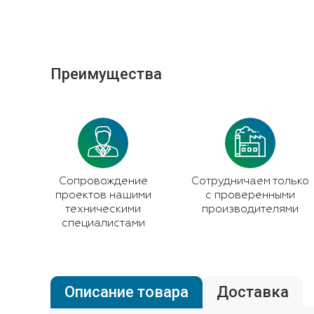
Преимущества
Сопровождение
Сотрудничаем только
проектов нашими
с проверенными
техническими
производителями
специалистами
Описание товара
Доставка