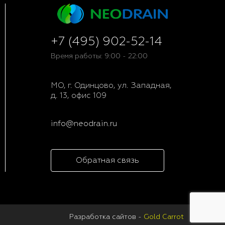
+7 (495) 902-52-14
Время работы: 9:00 - 22:00
МО, г. Одинцово, ул. Западная,
д. 13, офис 109
info@neodrain.ru
Обратная связь
Разработка сайтов -
Gold Carrot