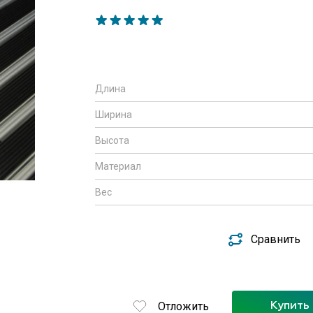
Длина
Ширина
Высота
Материал
Вес
Сравнить
Отложить
Купить 