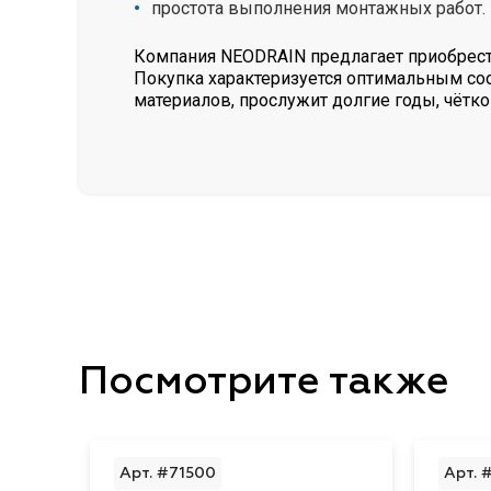
простота выполнения монтажных работ.
Компания NEODRAIN предлагает приобрести
Покупка характеризуется оптимальным со
материалов, прослужит долгие годы, чёт
Посмотрите также
Арт. #71500
Арт. 