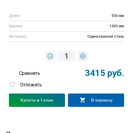
Длина
500 мм
Ширина
1000 мм
Материал
Оцинкованная сталь
1
3415 руб.
Сравнить
Отложить
Купить в 1 клик
В корзину