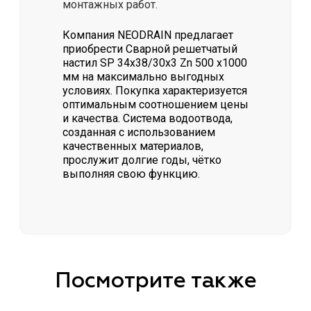
монтажных работ.
Компания NEODRAIN предлагает
приобрести Сварной решетчатый
настил SР 34х38/30х3 Zn 500 х1000
мм на максимально выгодных
условиях. Покупка характеризуется
оптимальным соотношением цены
и качества. Система водоотвода,
созданная с использованием
качественных материалов,
прослужит долгие годы, чётко
выполняя свою функцию.
Посмотрите также