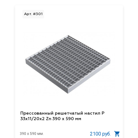
Арт. #301
Прессованный решетчатый настил Р
33х11/20х2 Zn 390 х 590 мм
2100 руб.
390 x 590 мм.