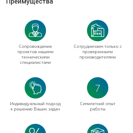
Преимущества
Сопровождение
Сотрудничаем только с
проектов нашими
проверенными
техническими
производителями
специалистами
7
Индивидуальный подход
Семилетний опыт
к решению Ваших задач
работы