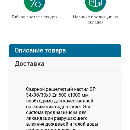
Гибкая система скидок
Наличие продукции на
складах
Описание товара
Доставка
Сварной решетчатый настил SР
34х38/30х3 Zn 500 х1000 мм
необходимо для качественной
организации водоотвода. Эта
система предназначена для
ликвидации разрушающего
влияния дождевой и талой воды
на фундамент и другие