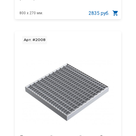
2835 руб.
800 x 270 мм.
Арт. #2008