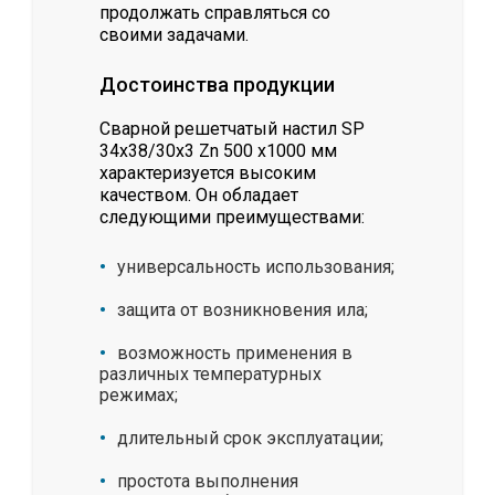
продолжать справляться со
своими задачами.
Достоинства продукции
Сварной решетчатый настил SР
34х38/30х3 Zn 500 х1000 мм
характеризуется высоким
качеством. Он обладает
следующими преимуществами:
универсальность использования;
защита от возникновения ила;
возможность применения в
различных температурных
режимах;
длительный срок эксплуатации;
простота выполнения