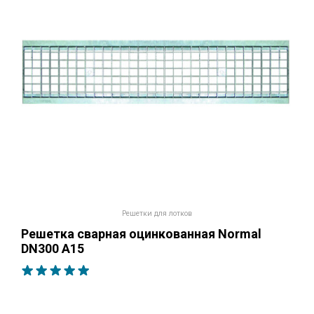
Решетки для лотков
Решетка сварная оцинкованная Normal
DN300 А15