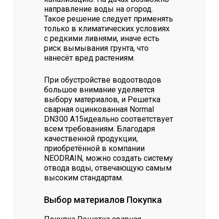
направление воды на огород.
Такое решение следует применять
только в климатических условиях
с редкими ливнями, иначе есть
риск вымывания грунта, что
нанесёт вред растениям.
При обустройстве водоотводов
большое внимание уделяется
выбору материалов, и Решетка
сварная оцинкованная Normal
DN300 А15идеально соответствует
всем требованиям. Благодаря
качественной продукции,
приобретённой в компании
NEODRAIN, можно создать систему
отвода воды, отвечающую самым
высоким стандартам.
Выбор материалов Покупка