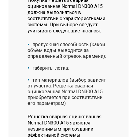
Покупка Решетка сварная
оцинкованная Normal DN300 А15
должна выполняться в
соответствии с характеристиками
системы. При выборе следует
учитывать следующие нюансы:
пропускная способность (какой
объём воды выводится за
определённый отрезок времени);
габариты лотка;
тип материалов (выбор зависит
от участка, Решетка сварная
оцинкованная Normal DN300 А15
приобретается при соответствии
его параметрам)
Решетка сварная оцинкованная
Normal DN300 А15 является
незаменимым при создании
эффективной системы