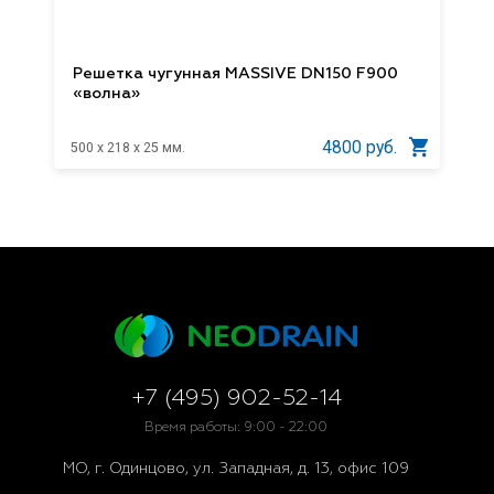
Решетка чугунная MASSIVE DN150 F900
«волна»
4800 руб.
500 x 218 x 25 мм.
+7 (495) 902-52-14
Время работы: 9:00 - 22:00
МО, г. Одинцово, ул. Западная, д. 13, офис 109