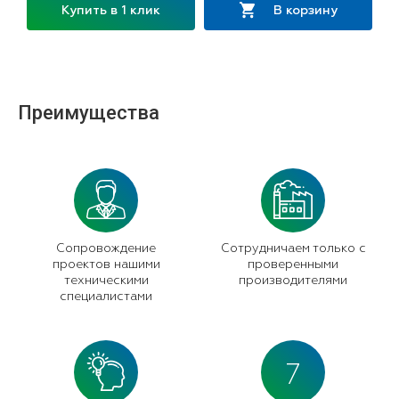
Купить в 1 клик
В корзину
Преимущества
Сопровождение
Сотрудничаем только с
проектов нашими
проверенными
техническими
производителями
специалистами
7