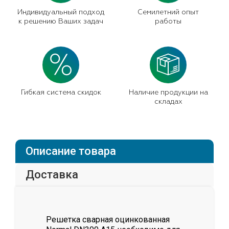
Индивидуальный подход
Семилетний опыт
к решению Ваших задач
работы
Гибкая система скидок
Наличие продукции на
складах
Описание товара
Доставка
Решетка сварная оцинкованная