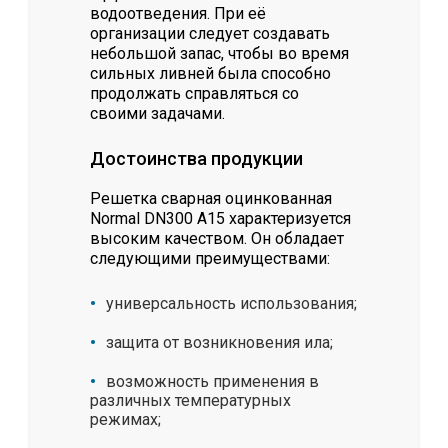
водоотведения. При её
организации следует создавать
небольшой запас, чтобы во время
сильных ливней была способно
продолжать справляться со
своими задачами.
Достоинства продукции
Решетка сварная оцинкованная
Normal DN300 А15 характеризуется
высоким качеством. Он обладает
следующими преимуществами:
универсальность использования;
защита от возникновения ила;
возможность применения в
различных температурных
режимах;