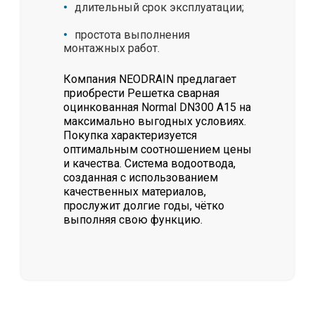
длительный срок эксплуатации;
простота выполнения
монтажных работ.
Компания NEODRAIN предлагает
приобрести Решетка сварная
оцинкованная Normal DN300 А15 на
максимально выгодных условиях.
Покупка характеризуется
оптимальным соотношением цены
и качества. Система водоотвода,
созданная с использованием
качественных материалов,
прослужит долгие годы, чётко
выполняя свою функцию.