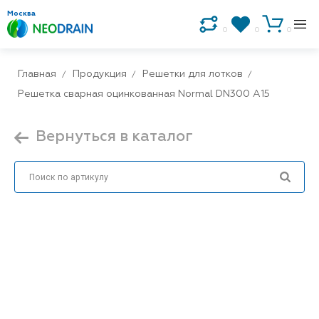
Москва
0
0
0
Главная
Продукция
Решетки для лотков
Решетка сварная оцинкованная Normal DN300 А15
Вернуться в каталог