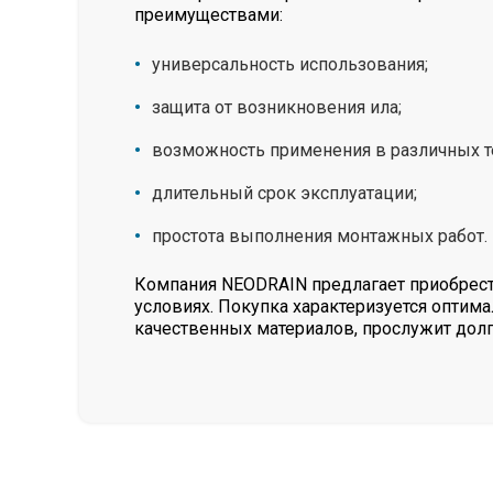
преимуществами:
универсальность использования;
защита от возникновения ила;
возможность применения в различных 
длительный срок эксплуатации;
простота выполнения монтажных работ.
Компания NEODRAIN предлагает приобрес
условиях. Покупка характеризуется оптим
качественных материалов, прослужит дол