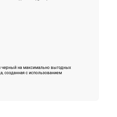
м черный на максимально выгодных
а, созданная с использованием