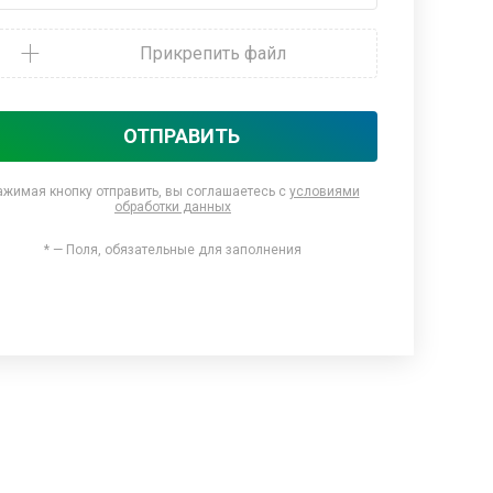
Прикрепить файл
ОТПРАВИТЬ
ажимая кнопку отправить, вы соглашаетесь с
условиями
обработки данных
* — Поля, обязательные для заполнения