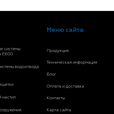
Меню сайта
е системы
Продукция
а E600
Техническая информация
истемы водоотвода
Блог
ешетки
Оплата и доставка
 настил
Контакты
Карта сайта
сооружения