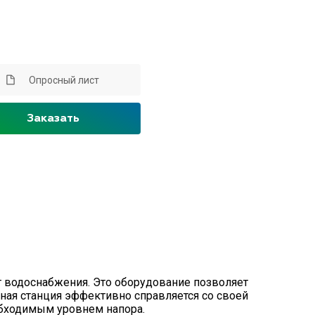
Опросный лист
Заказать
водоснабжения. Это оборудование позволяет
ная станция эффективно справляется со своей
еобходимым уровнем напора.