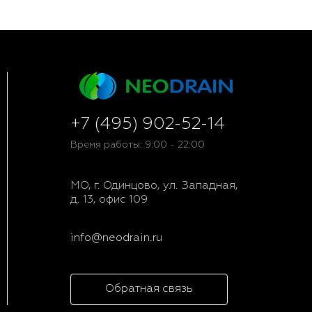
+7 (495) 902-52-14
Время работы: 9:00 - 22:00
МО, г. Одинцово, ул. Западная,
д. 13, офис 109
info@neodrain.ru
Обратная связь