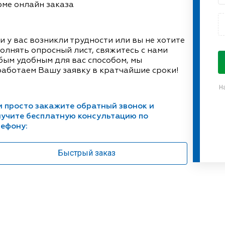
ме онлайн заказа
и у вас возникли трудности или вы не хотите
олнять опросный лист, свяжитесь с нами
ым удобным для вас способом, мы
аботаем Вашу заявку в кратчайшие сроки!
Н
 просто закажите обратный звонок и
учите бесплатную консультацию по
ефону:
Быстрый заказ