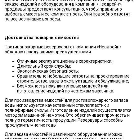
заказе изделий и оборудования в компании «Неодрейн»
продавцы предоставят консультацию, чтобы правильно
выбрать емкость и её комплектность. Они подробно ответят
на все возникшие вопросы.
Достоинства пожарных емкостей
Противопожарные резервуары от компании «Неодрейн»
обладают следующими преимуществами:
Отличные эксплуатационные характеристики;
Длительный срок службы;
Экологическая безопасность;
Сравнительно небольшие затраты на проектирование,
строительство, ввод в эксплуатацию и обслуживание;
Возможность покупки типовых моделей или
изготовление изделий по чертежам заказчика.
Для производства емкостей для противопожарного запаса
воды используется качественный стеклопластик и
полиэфирные смолы. Изготовление изделий осуществляется
методом машинной намотки. Это обеспечивает прочность и
полную герметичность продукции. Резервуары способны
прослужить многие годы.
Для заказа емкостей и различного оборудования можно