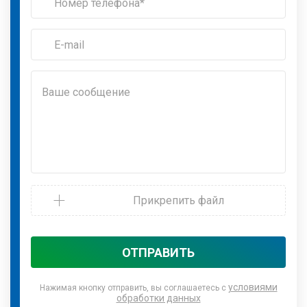
Прикрепить файл
ОТПРАВИТЬ
условиями
Нажимая кнопку отправить, вы соглашаетесь с
обработки данных