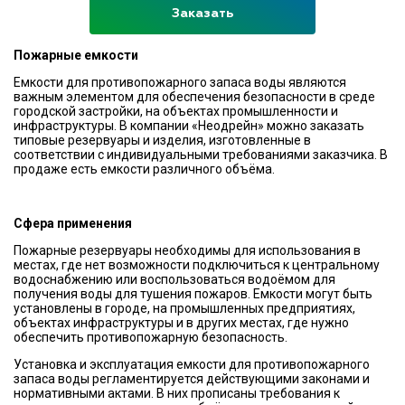
Заказать
Пожарные емкости
Емкости для противопожарного запаса воды являются
важным элементом для обеспечения безопасности в среде
городской застройки, на объектах промышленности и
инфраструктуры. В компании «Неодрейн» можно заказать
типовые резервуары и изделия, изготовленные в
соответствии с индивидуальными требованиями заказчика. В
продаже есть емкости различного объёма.
Сфера применения
Пожарные резервуары необходимы для использования в
местах, где нет возможности подключиться к центральному
водоснабжению или воспользоваться водоёмом для
получения воды для тушения пожаров. Емкости могут быть
установлены в городе, на промышленных предприятиях,
объектах инфраструктуры и в других местах, где нужно
обеспечить противопожарную безопасность.
Установка и эксплуатация емкости для противопожарного
запаса воды регламентируется действующими законами и
нормативными актами. В них прописаны требования к