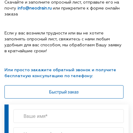
Скачайте и заполните опросный лист, отправьте его на
почту
info@neodrain.ru
или прикрепите к форме онлайн
заказа
Если у вас возникли трудности или вы не хотите
заполнять опросный лист, свяжитесь с нами любым
удобным для вас способом, мы обработаем Вашу заявку
в кратчайшие сроки!
Или просто закажите обратный звонок и получите
бесплатную консультацию по телефону:
Быстрый заказ