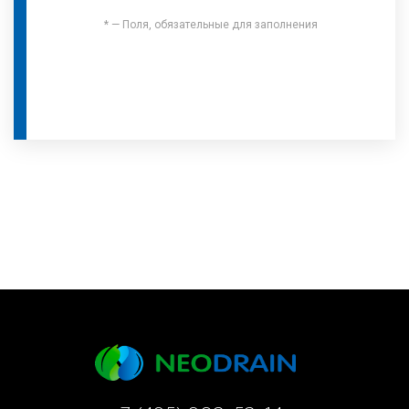
* — Поля, обязательные для заполнения