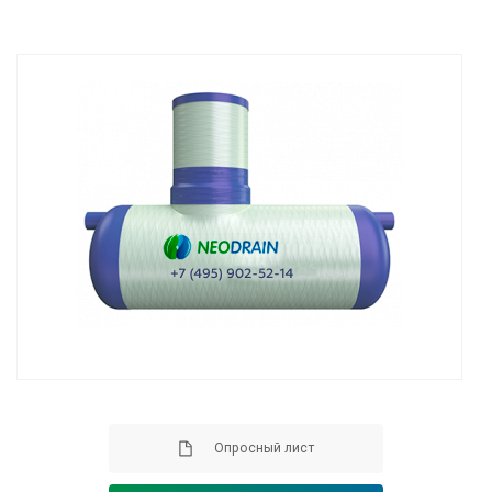
Опросный лист