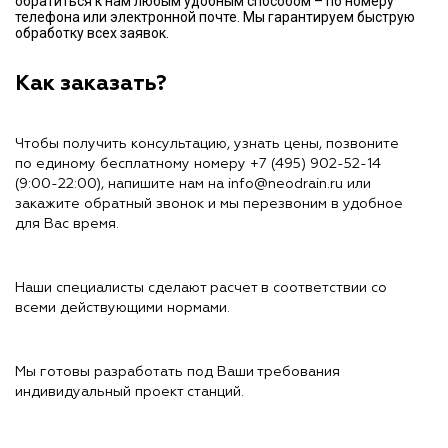
обратиться к нам любым удобным способом – по номеру
телефона или электронной почте. Мы гарантируем быструю
обработку всех заявок.
Как заказать?
Чтобы получить консультацию, узнать цены, позвоните
по единому бесплатному номеру
+7 (495) 902-52-14
(9:00-22:00), напишите нам на info@neodrain.ru или
закажите обратный звонок и мы перезвоним в удобное
для Вас время.
Наши специалисты сделают расчет в соответствии со
всеми действующими нормами.
Мы готовы разработать под Ваши требования
индивидуальный проект станций.