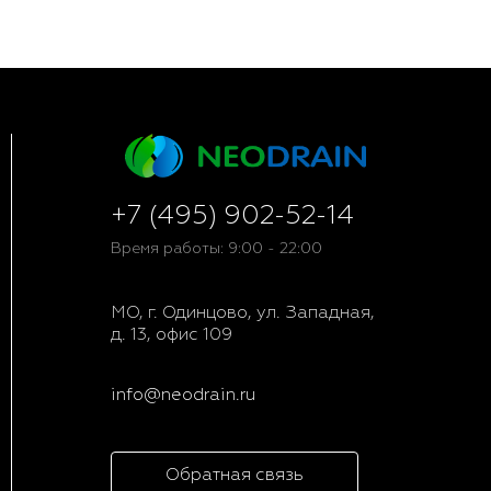
+7 (495) 902-52-14
Время работы: 9:00 - 22:00
МО, г. Одинцово, ул. Западная,
д. 13, офис 109
info@neodrain.ru
Обратная связь