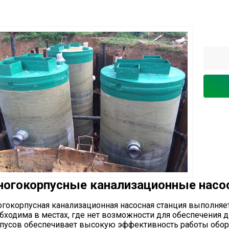
огокорпусные канализационные насо
гокорпусная канализационная насосная станция выполняет
бходима в местах, где нет возможности для обеспечения 
пусов обеспечивает высокую эффективность работы обору