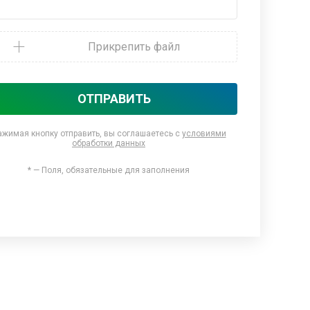
Прикрепить файл
ОТПРАВИТЬ
ажимая кнопку отправить, вы соглашаетесь с
условиями
обработки данных
* — Поля, обязательные для заполнения