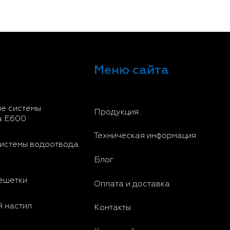
Меню сайта
е системы
Продукция
а E600
Техническая информация
истемы водоотвода
Блог
ешетки
Оплата и доставка
 настил
Контакты