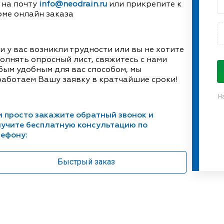
 на почту
info@neodrain.ru
или прикрепите к
ме онлайн заказа
и у вас возникли трудности или вы не хотите
олнять опросный лист, свяжитесь с нами
ым удобным для вас способом, мы
аботаем Вашу заявку в кратчайшие сроки!
Н
 просто закажите обратный звонок и
учите бесплатную консультацию по
ефону:
Быстрый заказ